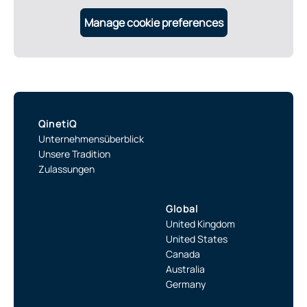
Manage cookie preferences
QinetiQ
Unternehmensüberblick
Unsere Tradition
Zulassungen
Global
United Kingdom
United States
Canada
Australia
Germany