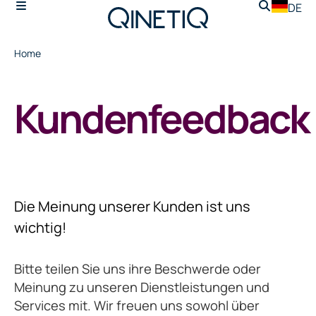
DE
Home
Kundenfeedback
Die Meinung unserer Kunden ist uns
wichtig!
Bitte teilen Sie uns ihre Beschwerde oder
Meinung zu unseren Dienstleistungen und
Services mit. Wir freuen uns sowohl über