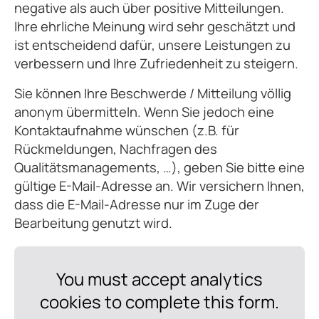
negative als auch über positive Mitteilungen.
Ihre ehrliche Meinung wird sehr geschätzt und
ist entscheidend dafür, unsere Leistungen zu
verbessern und Ihre Zufriedenheit zu steigern.
Sie können Ihre Beschwerde / Mitteilung völlig
anonym übermitteln. Wenn Sie jedoch eine
Kontaktaufnahme wünschen (z.B. für
Rückmeldungen, Nachfragen des
Qualitätsmanagements, …), geben Sie bitte eine
gültige E-Mail-Adresse an. Wir versichern Ihnen,
dass die E-Mail-Adresse nur im Zuge der
Bearbeitung genutzt wird.
You must accept analytics
cookies to complete this form.