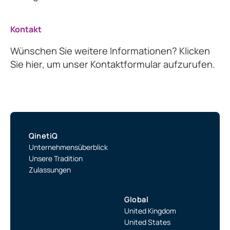
Kontakt
Wünschen Sie weitere Informationen? Klicken
Sie hier, um unser Kontaktformular aufzurufen.
QinetiQ
Unternehmensüberblick
Unsere Tradition
Zulassungen
Global
United Kingdom
United States