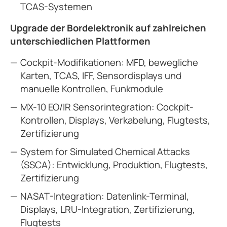
TCAS-Systemen
Upgrade der Bordelektronik auf zahlreichen
unterschiedlichen Plattformen
Cockpit-Modifikationen: MFD, bewegliche
Karten, TCAS, IFF, Sensordisplays und
manuelle Kontrollen, Funkmodule
MX-10 EO/IR Sensorintegration: Cockpit-
Kontrollen, Displays, Verkabelung, Flugtests,
Zertifizierung
System for Simulated Chemical Attacks
(SSCA): Entwicklung, Produktion, Flugtests,
Zertifizierung
NASAT-Integration: Datenlink-Terminal,
Displays, LRU-Integration, Zertifizierung,
Flugtests