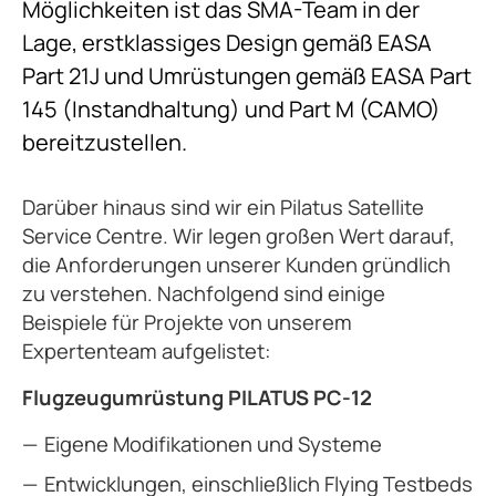
Möglichkeiten ist das SMA-Team in der
Lage, erstklassiges Design gemäß EASA
Part 21J und Umrüstungen gemäß EASA Part
145 (Instandhaltung) und Part M (CAMO)
bereitzustellen.
Darüber hinaus sind wir ein Pilatus Satellite
Service Centre. Wir legen großen Wert darauf,
die Anforderungen unserer Kunden gründlich
zu verstehen. Nachfolgend sind einige
Beispiele für Projekte von unserem
Expertenteam aufgelistet:
Flugzeugumrüstung PILATUS PC-12
Eigene Modifikationen und Systeme
Entwicklungen, einschließlich Flying Testbeds