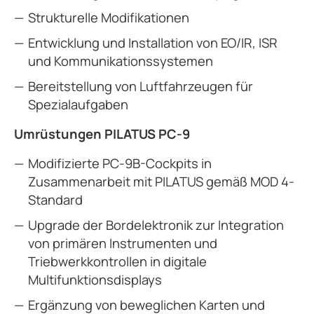
Strukturelle Modifikationen
Entwicklung und Installation von EO/IR, ISR
und Kommunikationssystemen
Bereitstellung von Luftfahrzeugen für
Spezialaufgaben
Umrüstungen PILATUS PC-9
Modifizierte PC-9B-Cockpits in
Zusammenarbeit mit PILATUS gemäß MOD 4-
Standard
Upgrade der Bordelektronik zur Integration
von primären Instrumenten und
Triebwerkkontrollen in digitale
Multifunktionsdisplays
Ergänzung von beweglichen Karten und